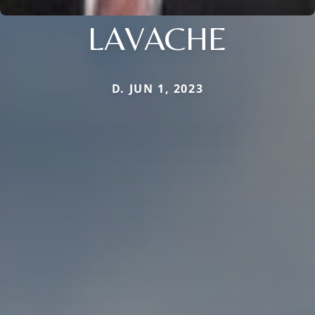
LAVACHE
D. JUN 1, 2023